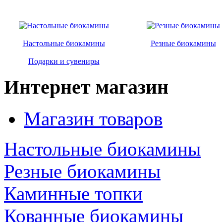
Настольные биокамины
Резные биокамины
Подарки и сувениры
Интернет магазин
Магазин товаров
Настольные биокамины
Резные биокамины
Каминные топки
Кованные биокамины