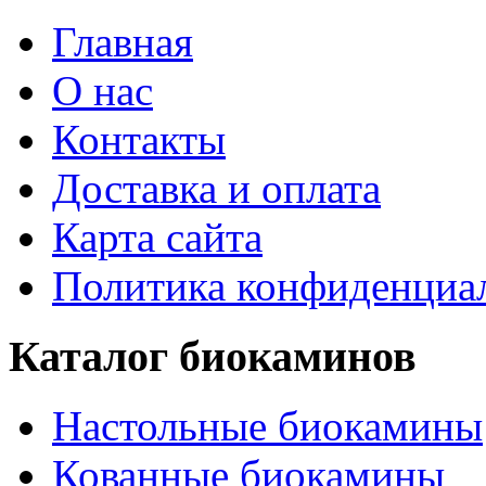
Главная
О нас
Контакты
Доставка и оплата
Карта сайта
Политика конфиденциа
Каталог биокаминов
Настольные биокамины
Кованные биокамины