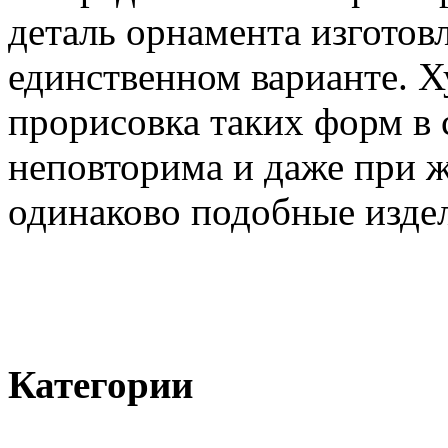
деталь орнамента изготов
единственном варианте. Х
прорисовка таких форм в 
неповторима и даже при 
одинаково подобные изде
Категории