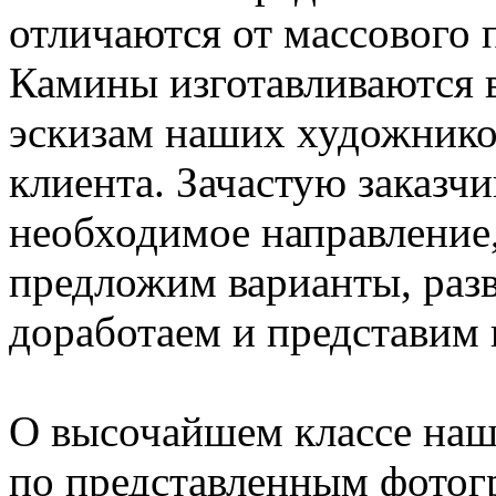
отличаются от массового 
Камины изготавливаются
эскизам наших художник
клиента. Зачастую заказчи
необходимое направление,
предложим варианты, раз
доработаем и представим 
О высочайшем классе наш
по представленным фотог