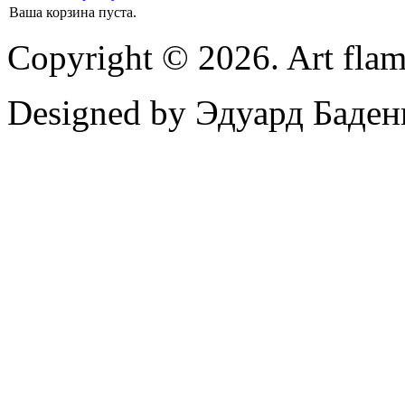
Ваша корзина пуста.
Copyright © 2026. Art flam
Designed by Эдуард Баден