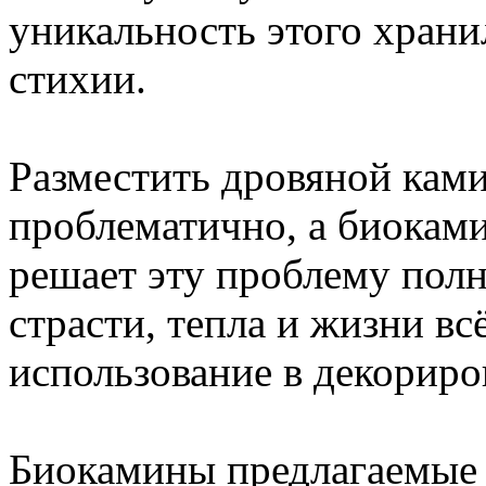
уникальность этого хран
стихии.
Разместить дровяной ками
проблематично, а биоками
решает эту проблему пол
страсти, тепла и жизни вс
использование в декориро
Биокамины предлагаемые 