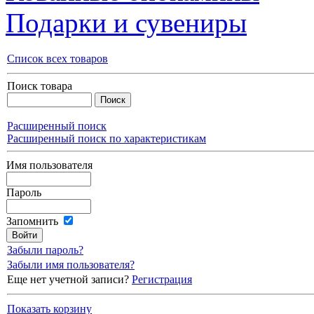
Подарки и сувениры
Список всех товаров
Поиск товара
Расширенный поиск
Расширенный поиск по характеристикам
Имя пользователя
Пароль
Запомнить
Забыли пароль?
Забыли имя пользователя?
Еще нет учетной записи?
Регистрация
Показать корзину