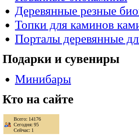
Деревянные резные би
Топки для каминов кам
Порталы деревянные дл
Подарки и сувениры
Минибары
Кто на сайте
Всего: 14176
Сегодня: 95
Сейчас: 1