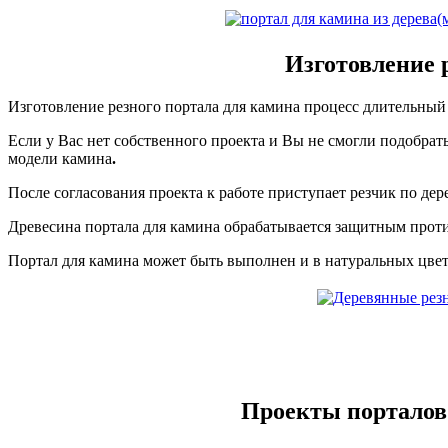
Изготовление р
Изготовление резного портала для камина процесс длительный
Если у Вас нет собственного проекта и Вы не смогли подобрат
модели камина
.
После согласования проекта к работе приступает резчик по дере
Древесина портала для камина обрабатывается защитным проти
Портал для камина может быть выполнен и в натуральных цвета
Проекты порталов 