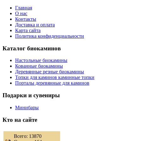
Главная
О нас
Контакты
Доставка и оплата
Карта сайта
Политика конфиденциальности
Каталог биокаминов
Настольные биокамины
Кованные биокамины
Деревянные резные биокамины
Топки для каминов каминные топки
Порталы деревянные для каминов
Подарки и сувениры
Минибары
Кто на сайте
Всего: 13870