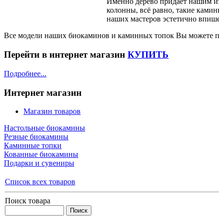
Именно дерево придаёт нашим изд
колонны, всё равно, такие камин
наших мастеров эстетично впише
Все модели наших биокаминов и каминных топок Вы можете по
Перейти в интернет магазин
КУПИТЬ
Подробнее...
Интернет магазин
Магазин товаров
Настольные биокамины
Резные биокамины
Каминные топки
Кованные биокамины
Подарки и сувениры
Список всех товаров
Поиск товара