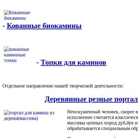
-
Кованные биокамины
-
Топки для каминов
Отдельное направление нашей творческой деятельности:
Деревянные резные порталы
Неискушенный человек, скорее вс
исполнение считается классичес
массивы ценных пород дуб,бук и 
обрабатывается специальным обр