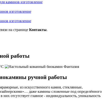
вязи на странице
Контакты
.
чной работы
биокамины ручной работы
мраморные, из искусственного камня, стеклянные,
 «дизайнерскими»… даже камины сложенные под определённого
 в них отсутствует главное - индивидуальность, уникальность