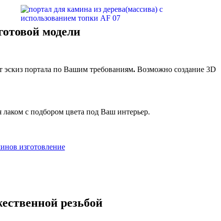
 готовой модели
ит эскиз портала по Вашим требованиям
.
Возможно создание 3D
 лаком с подбором цвета под Ваш интерьер.
жественной резьбой